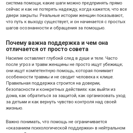
система помощи, какие шаги можно предпринять прямо
сейчас и как не потерять надежду, когда кажется, что все
двери закрыты. Реальные истории женщин показывают,
что путь к выходу существует, и он начинается с простых
шагов осознанности и обращения за помощью.
Почему важна поддержка и чем она
отличается от просто совета
Насилие оставляет глубокй след в душе и теле. Часто
после угроз и травм женщины не просто ищут убежище;
они ищут компетентную помощь, которая понимает
особенности травмы и не сводит человека к клише.
Правильная поддержка строится на доверии,
безопасности и конкретных действиях: как выйти из
дома, как обратиться за защитой, как организовать уход
за детьми и как вернуть чувство контроля над своей
жизнью.
Важно понимать, что помощь не ограничивается
«оказанием психологической поддержки» в нейтральном