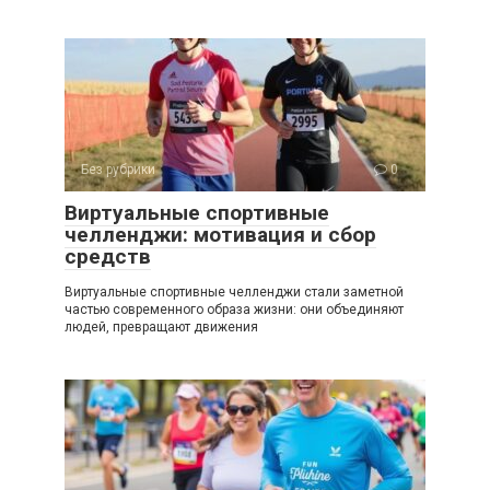
Без рубрики
0
Виртуальные спортивные
челленджи: мотивация и сбор
средств
Виртуальные спортивные челленджи стали заметной
частью современного образа жизни: они объединяют
людей, превращают движения