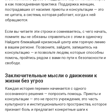
а как повседневная практика: Поддержка женщин,
пострадавших от насилия: приюты и консультации — это
не цитата, а система, которая работает, когда к ней
обращаются.
Если вы читаете эти строки и сомневаетесь, с чего начать,
помните: вы не обязаны справляться с этим в одиночку.
Найдите ближайший кризисный центр или горячую линию
в вашем регионе. Позвоните, зайдите, запишитесь на
консультацию — и позвольте людям, которые способны
помочь, пройтись рядом с вами по пути к безопасности и
свободе.
Заключительные мысли о движении к
жизни без угроз
Каждая история перемен начинается с одного
осознанного решения — попросить помощь. Приюты и
консультации — это не просто учреждения, это часть
культурного и институционального пространства, которое
признает боль и предлагает конкретные шаги к