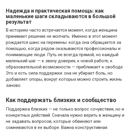
Надежда и практическая помощь: как
маленькие шаги складываются в большой
результат
В историях часто встречается момент, когда женщина
принимает решение не молчать. Именно в этот момент
рождается шанс на перемены: когда она обращается за
помощью, когда рядом оказываются профессионалы и
понимающие люди. Путь не всегда прямой, но каждый
маленький шаг — к звену доверия, к новой работе, к
образовательной возможности — приближает к свободе.
Это и есть сила поддержки: она не убирает боль, но
добавляет опоры, вокруг которых можно строить жизнь
заново.
Как поддержать близких и сообщество
Поддержка близких — не только вопрос сочувствия, но и
конкретных действий. Сначала нужно верить в женщину и
не задавать вопросов, которые обвиняют или
сомневаются в ее выборе. Важна конструктивная