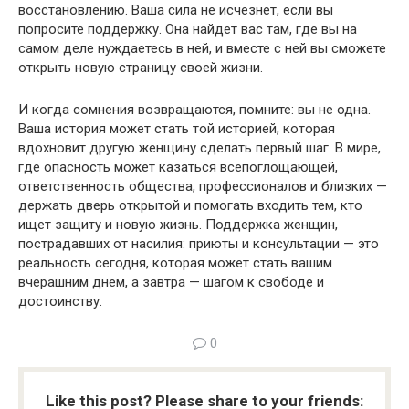
восстановлению. Ваша сила не исчезнет, если вы
попросите поддержку. Она найдет вас там, где вы на
самом деле нуждаетесь в ней, и вместе с ней вы сможете
открыть новую страницу своей жизни.
И когда сомнения возвращаются, помните: вы не одна.
Ваша история может стать той историей, которая
вдохновит другую женщину сделать первый шаг. В мире,
где опасность может казаться всепоглощающей,
ответственность общества, профессионалов и близких —
держать дверь открытой и помогать входить тем, кто
ищет защиту и новую жизнь. Поддержка женщин,
пострадавших от насилия: приюты и консультации — это
реальность сегодня, которая может стать вашим
вчерашним днем, а завтра — шагом к свободе и
достоинству.
0
Like this post? Please share to your friends: