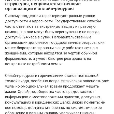
структуры, неправительственные
организации и онлайн-ресурсы
Систему поддержки характеризуют разные уровни
доступности и адресности. Государственные службы
часто отвечают за экстренную защиту и правовую
помощь, но они могут быть перегружены и не всегда
доступны 24 часа в сутки. Неправительственные
организации дополняют государственные ресурсы: они
менее бюрократизированы, чаще работают лично с
женщинами, которые находятся за чертой обычной
формальности, и умеют быстрее реагировать на
конкретные потребности семьи.
Онлайн-ресурсы и горячие линии становятся важной
точкой входа, особенно когда физическая опасность уже
ушла, но эмоциональная травма продолжает мешать
жизни. Онлайн-сообщества часто предоставляют
информацию о местоположении приютов, доступных
консультациях и юридических шагах. Важно помнить: не
вся помощь доступна мгновенно, но систематическое
обращение к разным каналам увеличивает шансы