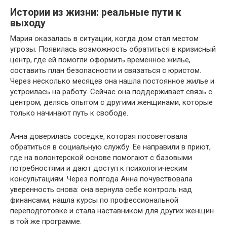
Истории из жизни: реальные пути к
выходу
Мария оказалась в ситуации, когда дом стал местом
угрозы. Появилась возможность обратиться в кризисный
центр, где ей помогли оформить временное жилье,
составить план безопасности и связаться с юристом.
Через несколько месяцев она нашла постоянное жилье и
устроилась на работу. Сейчас она поддерживает связь с
центром, делясь опытом с другими женщинами, которые
только начинают путь к свободе.
Анна доверилась соседке, которая посоветовала
обратиться в социальную службу. Ее направили в приют,
где на волонтерской основе помогают с базовыми
потребностями и дают доступ к психологическим
консультациям. Через полгода Анна почувствовала
уверенность снова: она вернула себе контроль над
финансами, нашла курсы по профессиональной
переподготовке и стала наставником для других женщин
в той же программе.