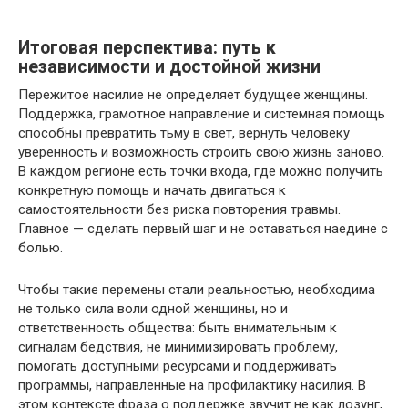
Итоговая перспектива: путь к
независимости и достойной жизни
Пережитое насилие не определяет будущее женщины.
Поддержка, грамотное направление и системная помощь
способны превратить тьму в свет, вернуть человеку
уверенность и возможность строить свою жизнь заново.
В каждом регионе есть точки входа, где можно получить
конкретную помощь и начать двигаться к
самостоятельности без риска повторения травмы.
Главное — сделать первый шаг и не оставаться наедине с
болью.
Чтобы такие перемены стали реальностью, необходима
не только сила воли одной женщины, но и
ответственность общества: быть внимательным к
сигналам бедствия, не минимизировать проблему,
помогать доступными ресурсами и поддерживать
программы, направленные на профилактику насилия. В
этом контексте фраза о поддержке звучит не как лозунг,