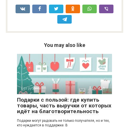
You may also like
Без рубрики
0
Подарки с пользой: где купить
товары, часть выручки от которых
идёт на благотворительность
Подарки могут радовать не только получателя, но и тех,
кто нуждается в поддержке. В