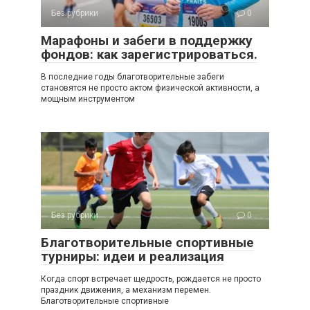
Без рубрики
0
Марафоны и забеги в поддержку
фондов: как зарегистрироваться.
В последние годы благотворительные забеги
становятся не просто актом физической активности, а
мощным инструментом
Без рубрики
0
Благотворительные спортивные
турниры: идеи и реализация
Когда спорт встречает щедрость, рождается не просто
праздник движения, а механизм перемен.
Благотворительные спортивные