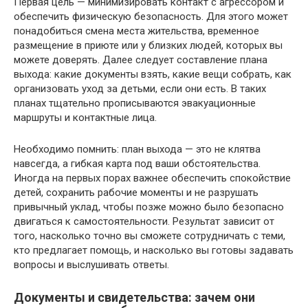
Первая цель — минимизировать контакт с агрессором и
обеспечить физическую безопасность. Для этого может
понадобиться смена места жительства, временное
размещение в приюте или у близких людей, которых вы
можете доверять. Далее следует составление плана
выхода: какие документы взять, какие вещи собрать, как
организовать уход за детьми, если они есть. В таких
планах тщательно прописываются эвакуационные
маршруты и контактные лица.
Необходимо помнить: план выхода — это не клятва
навсегда, а гибкая карта под ваши обстоятельства.
Иногда на первых порах важнее обеспечить спокойствие
детей, сохранить рабочие моменты и не разрушать
привычный уклад, чтобы позже можно было безопасно
двигаться к самостоятельности. Результат зависит от
того, насколько точно вы сможете сотрудничать с теми,
кто предлагает помощь, и насколько вы готовы задавать
вопросы и выслушивать ответы.
Документы и свидетельства: зачем они