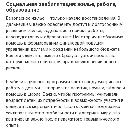
Социальная реабилитация: жилье, работа,
образование
Безопасное жилье — только начало восстановления. В
дальнейшем важно обеспечить доступ к долгосрочным
решениям: жилье, содействие в поиске работы,
переподготовку и образование. Некоторым необходима
помощь в формировании финансовой подушки,
управлении долгами и создании небольшого бюджета.
Все эти элементы вместе образуют устойчивость, на
которую можно опираться при возникновении новых
рисков.
Реабилитационные программы часто предусматривают
работу с детьми — творческие занятия, кружки, tutoring и
помощь в школе. Важно, чтобы программы учитывали
возраст детей, их потребности и возможность участия в
совместных мероприятиях. Такая семейная поддержка
усиливает чувство стабильности и доверия к миру, что
критически важно после пережитого травматического
опыта.