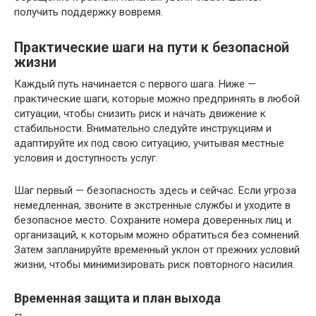
получить поддержку вовремя.
Практические шаги на пути к безопасной
жизни
Каждый путь начинается с первого шага. Ниже —
практические шаги, которые можно предпринять в любой
ситуации, чтобы снизить риск и начать движение к
стабильности. Внимательно следуйте инструкциям и
адаптируйте их под свою ситуацию, учитывая местные
условия и доступность услуг.
Шаг первый — безопасность здесь и сейчас. Если угроза
немедленная, звоните в экстренные службы и уходите в
безопасное место. Сохраните номера доверенных лиц и
организаций, к которым можно обратиться без сомнений.
Затем запланируйте временный уклон от прежних условий
жизни, чтобы минимизировать риск повторного насилия.
Временная защита и план выхода