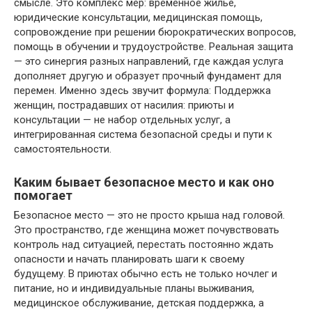
смысле. Это комплекс мер: временное жилье,
юридические консультации, медицинская помощь,
сопровождение при решении бюрократических вопросов,
помощь в обучении и трудоустройстве. Реальная защита
— это синергия разных направлений, где каждая услуга
дополняет другую и образует прочный фундамент для
перемен. Именно здесь звучит формула: Поддержка
женщин, пострадавших от насилия: приюты и
консультации — не набор отдельных услуг, а
интегрированная система безопасной среды и пути к
самостоятельности.
Каким бывает безопасное место и как оно
помогает
Безопасное место — это не просто крыша над головой.
Это пространство, где женщина может почувствовать
контроль над ситуацией, перестать постоянно ждать
опасности и начать планировать шаги к своему
будущему. В приютах обычно есть не только ночлег и
питание, но и индивидуальные планы выживания,
медицинское обслуживание, детская поддержка, а