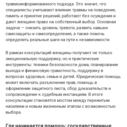
травмоинформиованного подхода. Это значит, что
специалисты учитывают влияние травмы на поведение,
память и принятие решений, работают без осуждения и
дают женщине право на собственный выбор. Основная
задача — снизить уровень тревоги, развить навыки
самозащиты и самоопределения, а также помочь
определить реальные шаги на пути к независимости.
В рамках консультаций женщины получают не только
эмоциональную поддержку, но и практические
инструменты: техники безопасности дома, планирование
выхода и финансовую грамотность, поддержку в
вопросах здоровья, семьи и детей. Юридическая помощь
может включать разъяснение прав, помощь в
оформлении защитного листа, сбор доказательств и
сопровождение к судебным инстанциям. В итоге
консультации становятся мостом между пережитым
насилием и новым жизненным этапом с возможностью
выбора.
Где начинается помощь: государственные