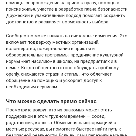
помощь: сопровождение на прием к врачу, помощь в
поиске жилья, участие в разработке плана безопасности.
Дружеский и уважительный подход помогает сохранить
достоинство и расширяет возможность выбора.
Сообщество может влиять на системные изменения. Это
включает поддержку местных организаций,
волонтерство, пожертвования в приюты и
образовательные программы, продвижение культурной
нормы «нет насилию» в школах, на предприятиях и в
семье. Когда общество готово обсуждать проблему
openly, снижаются страхи и стигмы, что облегчает
обращение за помощью и ускоряет доступ к
необходимым сервисам.
Что можно сделать прямо сейчас
Посмотрите вокруг: кто из знакомых может стать
поддержкой в этом трудном времени — сосед,
родственник, коллега. Обмениваясь информацией о
местных ресурсах, вы помогаете быстрее найти путь к
безопасной реальности. Если вы сами пережили насилие,