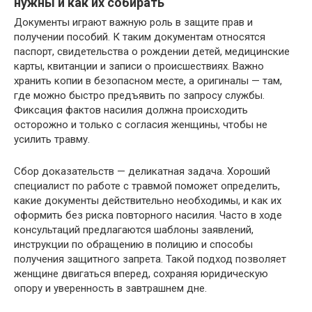
нужны и как их собирать
Документы играют важную роль в защите прав и
получении пособий. К таким документам относятся
паспорт, свидетельства о рождении детей, медицинские
карты, квитанции и записи о происшествиях. Важно
хранить копии в безопасном месте, а оригиналы — там,
где можно быстро предъявить по запросу службы.
Фиксация фактов насилия должна происходить
осторожно и только с согласия женщины, чтобы не
усилить травму.
Сбор доказательств — деликатная задача. Хороший
специалист по работе с травмой поможет определить,
какие документы действительно необходимы, и как их
оформить без риска повторного насилия. Часто в ходе
консультаций предлагаются шаблоны заявлений,
инструкции по обращению в полицию и способы
получения защитного запрета. Такой подход позволяет
женщине двигаться вперед, сохраняя юридическую
опору и уверенность в завтрашнем дне.