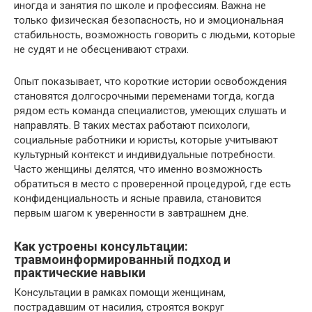
иногда и занятия по школе и профессиям. Важна не
только физическая безопасность, но и эмоциональная
стабильность, возможность говорить с людьми, которые
не судят и не обесценивают страхи.
Опыт показывает, что короткие истории освобождения
становятся долгосрочными переменами тогда, когда
рядом есть команда специалистов, умеющих слушать и
направлять. В таких местах работают психологи,
социальные работники и юристы, которые учитывают
культурный контекст и индивидуальные потребности.
Часто женщины делятся, что именно возможность
обратиться в место с проверенной процедурой, где есть
конфиденциальность и ясные правила, становится
первым шагом к уверенности в завтрашнем дне.
Как устроены консультации:
травмоинформированный подход и
практические навыки
Консультации в рамках помощи женщинам,
пострадавшим от насилия, строятся вокруг