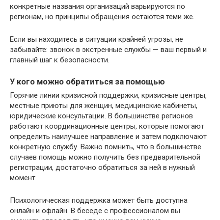
конкретные названия организаций варьируются по
регионам, но принципы обращения остаются теми же.
Если вы находитесь в ситуации крайней угрозы, не
забывайте: звонок в экстренные службы — ваш первый и
главный шаг к безопасности.
У кого можно обратиться за помощью
Горячие линии кризисной поддержки, кризисные центры,
местные приюты для женщин, медицинские кабинеты,
юридические консультации. В большинстве регионов
работают координационные центры, которые помогают
определить наилучшее направление и затем подключают
конкретную службу. Важно помнить, что в большинстве
случаев помощь можно получить без предварительной
регистрации, достаточно обратиться за ней в нужный
момент.
Психологическая поддержка может быть доступна
онлайн и офлайн. В беседе с профессионалом вы