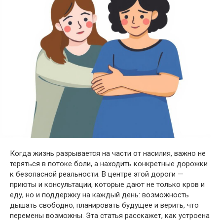
Когда жизнь разрывается на части от насилия, важно не
теряться в потоке боли, а находить конкретные дорожки
к безопасной реальности. В центре этой дороги —
приюты и консультации, которые дают не только кров и
еду, но и поддержку на каждый день: возможность
дышать свободно, планировать будущее и верить, что
перемены возможны. Эта статья расскажет, как устроена