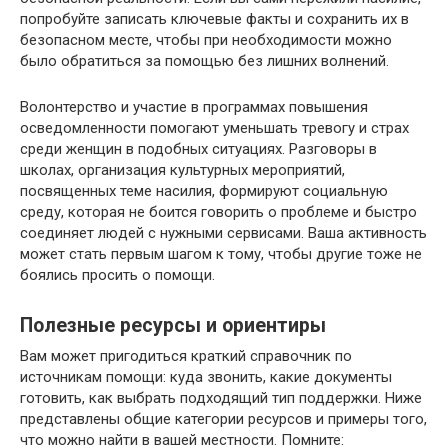
попробуйте записать ключевые факты и сохранить их в
безопасном месте, чтобы при необходимости можно
было обратиться за помощью без лишних волнений.
Волонтерство и участие в программах повышения
осведомленности помогают уменьшать тревогу и страх
среди женщин в подобных ситуациях. Разговоры в
школах, организация культурных мероприятий,
посвященных теме насилия, формируют социальную
среду, которая не боится говорить о проблеме и быстро
соединяет людей с нужными сервисами. Ваша активность
может стать первым шагом к тому, чтобы другие тоже не
боялись просить о помощи.
Полезные ресурсы и ориентиры
Вам может пригодиться краткий справочник по
источникам помощи: куда звонить, какие документы
готовить, как выбрать подходящий тип поддержки. Ниже
представлены общие категории ресурсов и примеры того,
что можно найти в вашей местности. Помните: