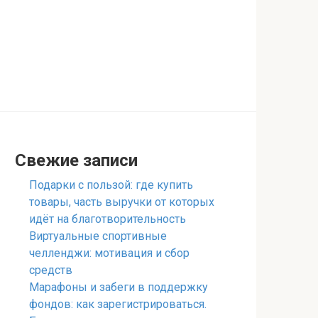
Свежие записи
Подарки с пользой: где купить
товары, часть выручки от которых
идёт на благотворительность
Виртуальные спортивные
челленджи: мотивация и сбор
средств
Марафоны и забеги в поддержку
фондов: как зарегистрироваться.