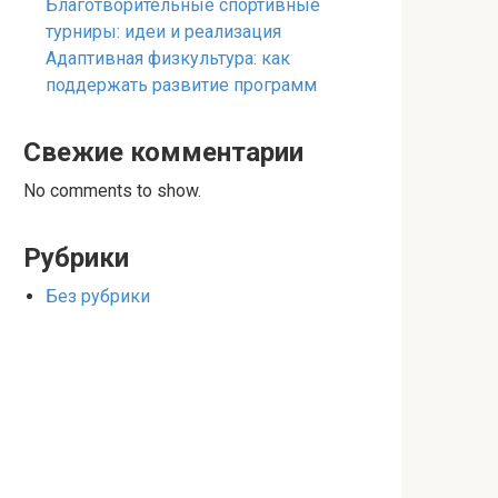
Благотворительные спортивные
турниры: идеи и реализация
Адаптивная физкультура: как
поддержать развитие программ
Свежие комментарии
No comments to show.
Рубрики
Без рубрики