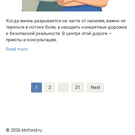
Когда жизнь разрывается на части от насилия, важно не
теряться в потоке боли, а находить конкретные дорожки
к безопасной реальности. В центре этой дороги —
приюты и консультации,
Read more
Posts
1
2
…
21
Next
pagination
© 2026 ktnfond.ru