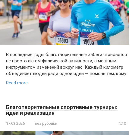
В последние годы благотворительные забеги становятся
не просто актом физической активности, а мощным
инструментом изменений вокруг нас. Каждый километр
объединяет людей ради одной идеи — помочь тем, кому
Read more
Благотворительные спортивные турниры:
идеи и реализация
17.03.2026
Без рубрики
0