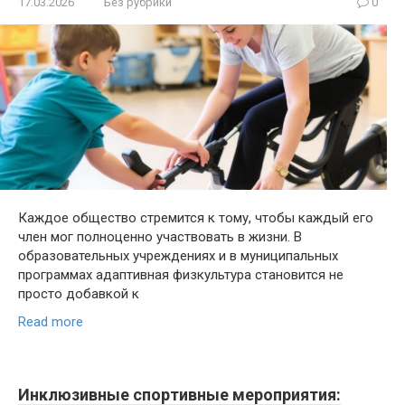
17.03.2026
Без рубрики
0
Каждое общество стремится к тому, чтобы каждый его
член мог полноценно участвовать в жизни. В
образовательных учреждениях и в муниципальных
программах адаптивная физкультура становится не
просто добавкой к
Read more
Инклюзивные спортивные мероприятия: