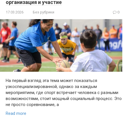
организация и участие
17.03.2026
Без рубрики
0
На первый взгляд эта тема может показаться
узкоспециализированной, однако за каждым
мероприятием, где спорт встречает человека с разными
возможностями, стоит мощный социальный процесс. Это
не просто соревнование, а
Read more