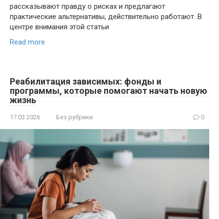
рассказывают правду о рисках и предлагают
практические альтернативы, действительно работают. В
центре внимания этой статьи
Read more
Реабилитация зависимых: фонды и
программы, которые помогают начать новую
жизнь
17.03.2026
Без рубрики
0