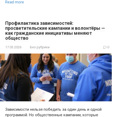
Read more
Профилактика зависимостей:
просветительские кампании и волонтёры —
как гражданские инициативы меняют
общество
17.03.2026
Без рубрики
0
Зависимости нельзя победить за один день и одной
программой. Но общественные кампании, которые