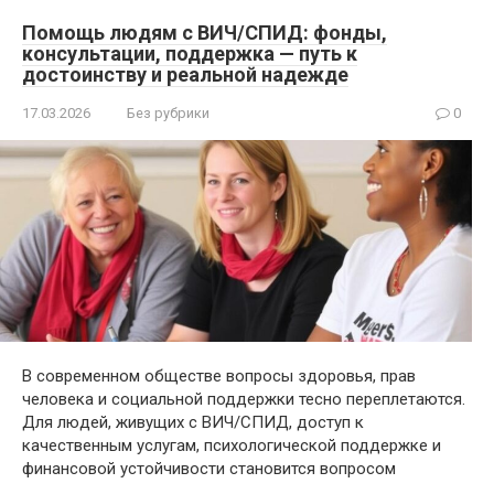
Помощь людям с ВИЧ/СПИД: фонды,
консультации, поддержка — путь к
достоинству и реальной надежде
17.03.2026
Без рубрики
0
В современном обществе вопросы здоровья, прав
человека и социальной поддержки тесно переплетаются.
Для людей, живущих с ВИЧ/СПИД, доступ к
качественным услугам, психологической поддержке и
финансовой устойчивости становится вопросом