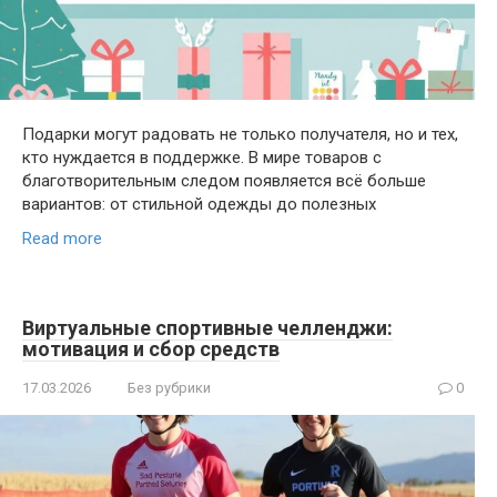
Подарки могут радовать не только получателя, но и тех,
кто нуждается в поддержке. В мире товаров с
благотворительным следом появляется всё больше
вариантов: от стильной одежды до полезных
Read more
Виртуальные спортивные челленджи:
мотивация и сбор средств
17.03.2026
Без рубрики
0