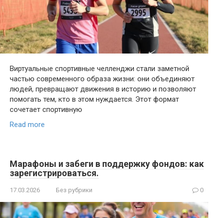
Виртуальные спортивные челленджи стали заметной
частью современного образа жизни: они объединяют
людей, превращают движения в историю и позволяют
помогать тем, кто в этом нуждается. Этот формат
сочетает спортивную
Read more
Марафоны и забеги в поддержку фондов: как
зарегистрироваться.
17.03.2026
Без рубрики
0