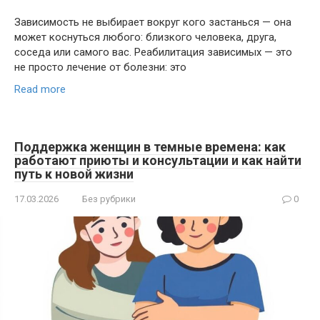
Зависимость не выбирает вокруг кого застанься — она
может коснуться любого: близкого человека, друга,
соседа или самого вас. Реабилитация зависимых — это
не просто лечение от болезни: это
Read more
Поддержка женщин в темные времена: как
работают приюты и консультации и как найти
путь к новой жизни
17.03.2026
Без рубрики
0