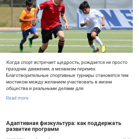
Когда спорт встречает щедрость, рождается не просто
праздник движения, а механизм перемен.
Благотворительные спортивные турниры становятся тем
мостиком между желанием участвовать в жизни
общества и реальными делами для
Read more
Адаптивная физкультура: как поддержать
развитие программ