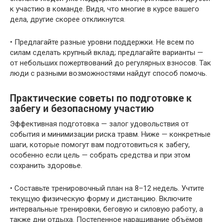
к участию в команде. Видя, что многие в курсе вашего
дела, другие скорее откликнутся.
• Предлагайте разные уровни поддержки. Не всем по
силам сделать крупный вклад; предлагайте варианты —
от небольших пожертвований до регулярных взносов. Так
люди с разными возможностями найдут способ помочь.
Практические советы по подготовке к
забегу и безопасному участию
Эффективная подготовка — залог удовольствия от
события и минимизации риска травм. Ниже — конкретные
шаги, которые помогут вам подготовиться к забегу,
особенно если цель — собрать средства и при этом
сохранить здоровье.
• Составьте тренировочный план на 8–12 недель. Учтите
текущую физическую форму и дистанцию. Включите
интервальные тренировки, беговую и силовую работу, а
также дни отдыха. Постепенное наращивание объёмов