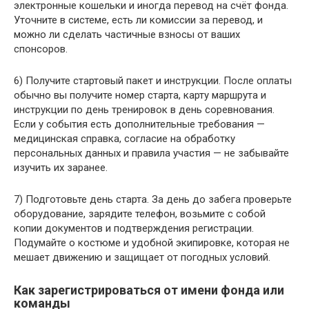
электронные кошельки и иногда перевод на счёт фонда.
Уточните в системе, есть ли комиссии за перевод, и
можно ли сделать частичные взносы от ваших
спонсоров.
6) Получите стартовый пакет и инструкции. После оплаты
обычно вы получите номер старта, карту маршрута и
инструкции по день тренировок в день соревнования.
Если у события есть дополнительные требования —
медицинская справка, согласие на обработку
персональных данных и правила участия — не забывайте
изучить их заранее.
7) Подготовьте день старта. За день до забега проверьте
оборудование, зарядите телефон, возьмите с собой
копии документов и подтверждения регистрации.
Подумайте о костюме и удобной экипировке, которая не
мешает движению и защищает от погодных условий.
Как зарегистрироваться от имени фонда или
команды