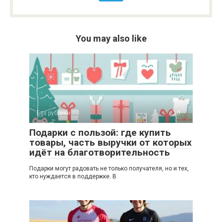
You may also like
Без рубрики
0
Подарки с пользой: где купить
товары, часть выручки от которых
идёт на благотворительность
Подарки могут радовать не только получателя, но и тех,
кто нуждается в поддержке. В