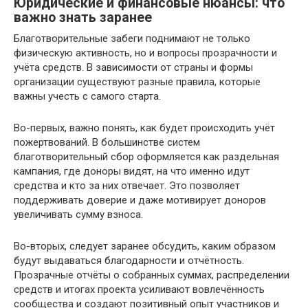
Юридические и финансовые нюансы: что
важно знать заранее
Благотворительные забеги поднимают не только
физическую активность, но и вопросы прозрачности и
учёта средств. В зависимости от страны и формы
организации существуют разные правила, которые
важны учесть с самого старта.
Во-первых, важно понять, как будет происходить учёт
пожертвований. В большинстве систем
благотворительный сбор оформляется как раздельная
кампания, где доноры видят, на что именно идут
средства и кто за них отвечает. Это позволяет
поддерживать доверие и даже мотивирует доноров
увеличивать сумму взноса.
Во-вторых, следует заранее обсудить, каким образом
будут выдаваться благодарности и отчётность.
Прозрачные отчёты о собранных суммах, распределении
средств и итогах проекта усиливают вовлечённость
сообщества и создают позитивный опыт участников и