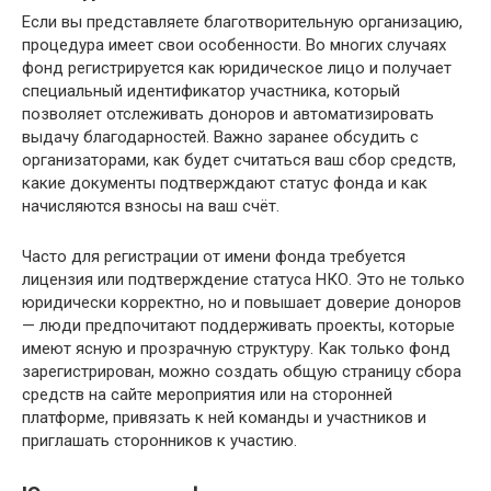
Если вы представляете благотворительную организацию,
процедура имеет свои особенности. Во многих случаях
фонд регистрируется как юридическое лицо и получает
специальный идентификатор участника, который
позволяет отслеживать доноров и автоматизировать
выдачу благодарностей. Важно заранее обсудить с
организаторами, как будет считаться ваш сбор средств,
какие документы подтверждают статус фонда и как
начисляются взносы на ваш счёт.
Часто для регистрации от имени фонда требуется
лицензия или подтверждение статуса НКО. Это не только
юридически корректно, но и повышает доверие доноров
— люди предпочитают поддерживать проекты, которые
имеют ясную и прозрачную структуру. Как только фонд
зарегистрирован, можно создать общую страницу сбора
средств на сайте мероприятия или на сторонней
платформе, привязать к ней команды и участников и
приглашать сторонников к участию.