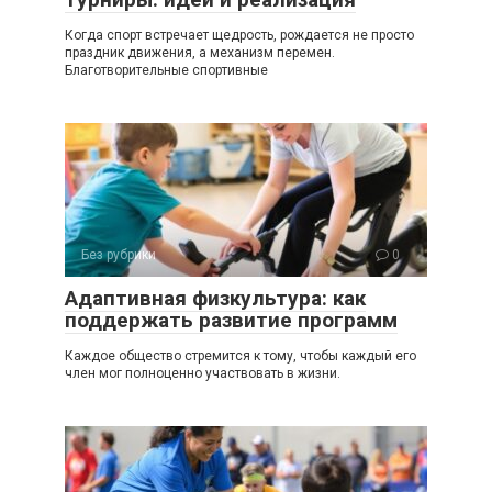
Когда спорт встречает щедрость, рождается не просто
праздник движения, а механизм перемен.
Благотворительные спортивные
Без рубрики
0
Адаптивная физкультура: как
поддержать развитие программ
Каждое общество стремится к тому, чтобы каждый его
член мог полноценно участвовать в жизни.