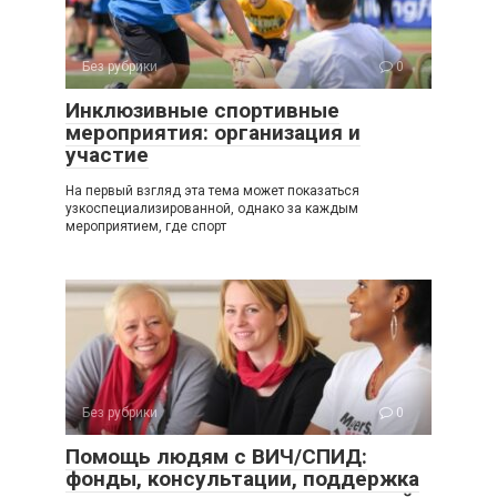
Без рубрики
0
Инклюзивные спортивные
мероприятия: организация и
участие
На первый взгляд эта тема может показаться
узкоспециализированной, однако за каждым
мероприятием, где спорт
Без рубрики
0
Помощь людям с ВИЧ/СПИД:
фонды, консультации, поддержка