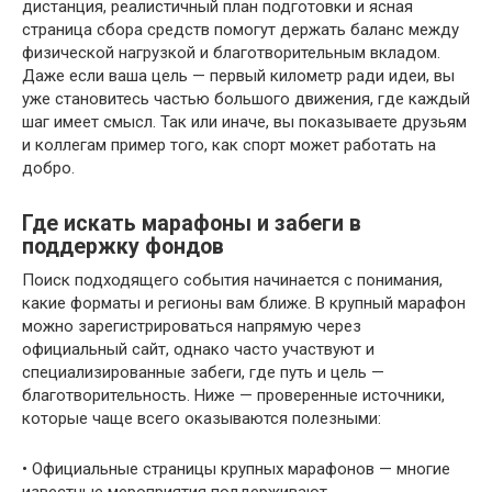
дистанция, реалистичный план подготовки и ясная
страница сбора средств помогут держать баланс между
физической нагрузкой и благотворительным вкладом.
Даже если ваша цель — первый километр ради идеи, вы
уже становитесь частью большого движения, где каждый
шаг имеет смысл. Так или иначе, вы показываете друзьям
и коллегам пример того, как спорт может работать на
добро.
Где искать марафоны и забеги в
поддержку фондов
Поиск подходящего события начинается с понимания,
какие форматы и регионы вам ближе. В крупный марафон
можно зарегистрироваться напрямую через
официальный сайт, однако часто участвуют и
специализированные забеги, где путь и цель —
благотворительность. Ниже — проверенные источники,
которые чаще всего оказываются полезными:
• Официальные страницы крупных марафонов — многие
известные мероприятия поддерживают