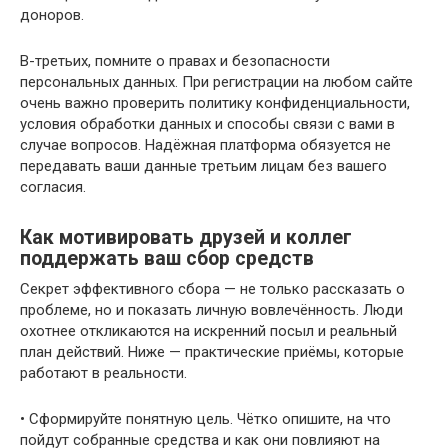
доноров.
В-третьих, помните о правах и безопасности
персональных данных. При регистрации на любом сайте
очень важно проверить политику конфиденциальности,
условия обработки данных и способы связи с вами в
случае вопросов. Надёжная платформа обязуется не
передавать ваши данные третьим лицам без вашего
согласия.
Как мотивировать друзей и коллег
поддержать ваш сбор средств
Секрет эффективного сбора — не только рассказать о
проблеме, но и показать личную вовлечённость. Люди
охотнее откликаются на искренний посыл и реальный
план действий. Ниже — практические приёмы, которые
работают в реальности.
• Сформируйте понятную цель. Чётко опишите, на что
пойдут собранные средства и как они повлияют на