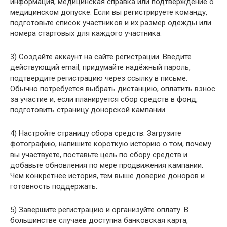
информация, медицинская справка или подтверждение о
медицинском допуске. Если вы регистрируете команду,
подготовьте список участников и их размер одежды или
номера стартовых для каждого участника.
3) Создайте аккаунт на сайте регистрации. Введите
действующий email, придумайте надёжный пароль,
подтвердите регистрацию через ссылку в письме.
Обычно потребуется выбрать дистанцию, оплатить взнос
за участие и, если планируется сбор средств в фонд,
подготовить страницу донорской кампании.
4) Настройте страницу сбора средств. Загрузите
фотографию, напишите короткую историю о том, почему
вы участвуете, поставьте цель по сбору средств и
добавьте обновления по мере продвижения кампании.
Чем конкретнее история, тем выше доверие доноров и
готовность поддержать.
5) Завершите регистрацию и организуйте оплату. В
большинстве случаев доступна банковская карта,