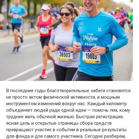
В последние годы благотворительные забеги становятся
не просто актом физической активности, а мощным
инструментом изменений вокруг нас. Каждый километр
объединяет людей ради одной идеи — помочь тем, кому
труднее жить обычной жизнью. Быстрая регистрация,
ясная цель и открытые страницы сбора средств
превращают участие в событии в реальные результаты
для фонда и для самого участника. Сегодня разберём,