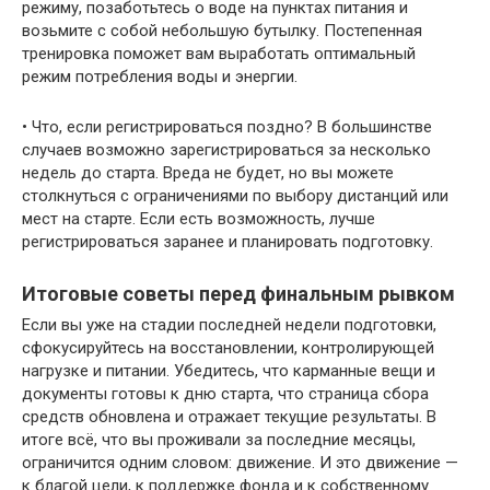
режиму, позаботьтесь о воде на пунктах питания и
возьмите с собой небольшую бутылку. Постепенная
тренировка поможет вам выработать оптимальный
режим потребления воды и энергии.
• Что, если регистрироваться поздно? В большинстве
случаев возможно зарегистрироваться за несколько
недель до старта. Вреда не будет, но вы можете
столкнуться с ограничениями по выбору дистанций или
мест на старте. Если есть возможность, лучше
регистрироваться заранее и планировать подготовку.
Итоговые советы перед финальным рывком
Если вы уже на стадии последней недели подготовки,
сфокусируйтесь на восстановлении, контролирующей
нагрузке и питании. Убедитесь, что карманные вещи и
документы готовы к дню старта, что страница сбора
средств обновлена и отражает текущие результаты. В
итоге всё, что вы проживали за последние месяцы,
ограничится одним словом: движение. И это движение —
к благой цели, к поддержке фонда и к собственному