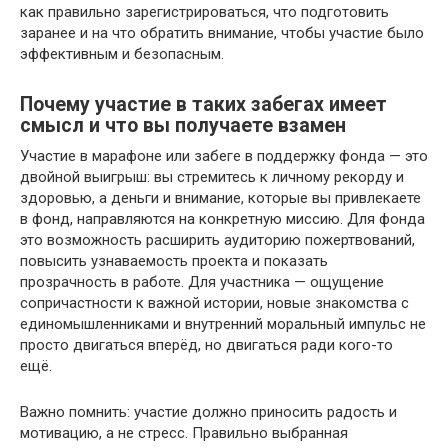
как правильно зарегистрироваться, что подготовить
заранее и на что обратить внимание, чтобы участие было
эффективным и безопасным.
Почему участие в таких забегах имеет
смысл и что вы получаете взамен
Участие в марафоне или забеге в поддержку фонда — это
двойной выигрыш: вы стремитесь к личному рекорду и
здоровью, а деньги и внимание, которые вы привлекаете
в фонд, направляются на конкретную миссию. Для фонда
это возможность расширить аудиторию пожертвований,
повысить узнаваемость проекта и показать
прозрачность в работе. Для участника — ощущение
сопричастности к важной истории, новые знакомства с
единомышленниками и внутренний моральный импульс не
просто двигаться вперёд, но двигаться ради кого-то
ещё.
Важно помнить: участие должно приносить радость и
мотивацию, а не стресс. Правильно выбранная