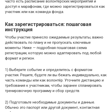
часто есть расписание волонтёрских мероприятий и
доступ к марафонам, где можно зарегистрироваться как
участник или как команда фонда.
Как зарегистрироваться: пошаговая
инструкция
Чтобы участие принесло ожидаемые результаты, важно
действовать по плану и не пропускать ключевые
моменты. Ниже — подробная пошаговая схема
регистрации, которую можно адаптировать под любой
формат и регион.
1) Выберите событие и определитесь с форматом
участия. Решите, будете ли вы бежать индивидуально, как
часть команды или как волонтёр. Уточните дистанцию и
требования к участникам, чтобы заранее спланировать
тренировочную программу и сбор средств.
2) Подготовьте необходимые документы и данные.
Обычно это паспорт или другой документ, контактная