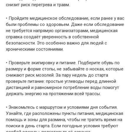
снизит риск перегрева и травм.
• Пройдите медицинское обследование, если ранее у вас
были проблемы со здоровьем. Даже если обследование
не требуется напрямую организаторами, медицинская
справка создаёт уверенность в собственной
безопасности. Это особенно важно для людей с
хроническими состояниями.
• Проверьте экипировку и питание. Подберите обувь по
размеру и форме стопы, не забывайте о носках, которые
снижают риск мозолей. За пару недель до старта
проверьте питание: простые углеводы перед длинной
дистанцией и равномерное потребление воды помогут
держать энергию на протяжении всей трассы.
• Знакомьтесь с маршрутом и условиями дня события.
Узнайте, где расположены пункты питания, медицинская
помощь и зоны для размина, чтобы не тратить время на
поиски в день старта. Если погодные условия требуют
особой одежды, подготовьте её заранее.