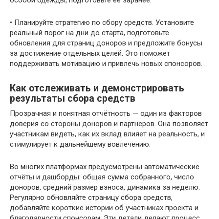
• Планируйте стратегию по сбору средств. Установите
реальный порог на дни до старта, подготовьте
обновления для страниц доноров и предложите бонусы
за достижение отдельных целей. Это поможет
поддерживать мотивацию и привлечь новых спонсоров.
Как отслеживать и демонстрировать
результаты сбора средств
Прозрачная и понятная отчётность — один из факторов
доверия со стороны доноров и партнёров. Она позволяет
участникам видеть, как их вклад влияет на реальность, и
стимулирует к дальнейшему вовлечению.
Во многих платформах предусмотрены автоматические
отчёты и дашборды: общая сумма собранного, число
доноров, средний размер взноса, динамика за неделю.
Регулярно обновляйте страницу сбора средств,
добавляйте короткие истории об участниках проекта и
благодарности спонсорам. Эти детали делают процесс