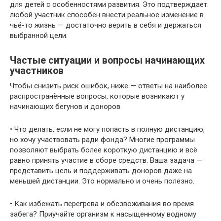
для детей с особенностями развития. Это подтверждает:
любой участник способен внести реальное изменение в
чьё-то жизнь — достаточно верить в себя и держаться
выбранной цели.
Частые ситуации и вопросы начинающих
участников
Чтобы снизить риск ошибок, ниже — ответы на наиболее
распространённые вопросы, которые возникают у
начинающих бегунов и доноров.
• Что делать, если не могу попасть в полную дистанцию,
но хочу участвовать ради фонда? Многие программы
позволяют выбрать более короткую дистанцию и всё
равно принять участие в сборе средств. Ваша задача —
представить цель и поддерживать доноров даже на
меньшей дистанции. Это нормально и очень полезно.
• Как избежать перегрева и обезвоживания во время
забега? Приучайте организм к насыщенному водному