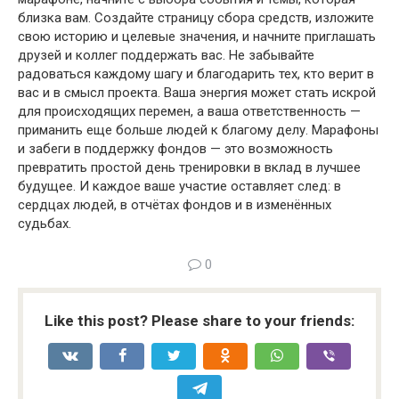
близка вам. Создайте страницу сбора средств, изложите
свою историю и целевые значения, и начните приглашать
друзей и коллег поддержать вас. Не забывайте
радоваться каждому шагу и благодарить тех, кто верит в
вас и в смысл проекта. Ваша энергия может стать искрой
для происходящих перемен, а ваша ответственность —
приманить еще больше людей к благому делу. Марафоны
и забеги в поддержку фондов — это возможность
превратить простой день тренировки в вклад в лучшее
будущее. И каждое ваше участие оставляет след: в
сердцах людей, в отчётах фондов и в изменённых
судьбах.
0
Like this post? Please share to your friends: