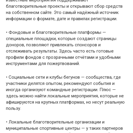
благотворительные проекты и открывают сбор средств
на собственном сайте. Это самый надёжный источник
информации о формате, дате и правилах регистрации.
• Фондовые и благотворительные платформы —
специальные площадки, которые создают страницы
доноров, позволяют привлекать спонсоров и
отслеживать результаты. Здесь часто есть готовые
профили фондов с прозрачными отчётами и удобными
инструментами для пожертвований.
• Социальные сети и клубы бегунов — сообщества, где
участники делятся опытом, рекомендуют события и
иногда организуют командные регистрации. Плюс —
здесь можно найти локальные мероприятия, которые не
афишируются на крупных платформах, но несут реальную
пользу.
• Локальные благотворительные организации и
муниципальные спортивные центры — у таких партнеров