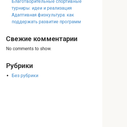
Благотворительные спортивные
турниры: идеи и реализация
Адаптивная физкультура: как
поддержать развитие программ
Свежие комментарии
No comments to show.
Рубрики
Без рубрики