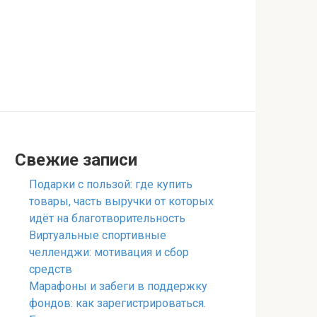
Свежие записи
Подарки с пользой: где купить
товары, часть выручки от которых
идёт на благотворительность
Виртуальные спортивные
челленджи: мотивация и сбор
средств
Марафоны и забеги в поддержку
фондов: как зарегистрироваться.