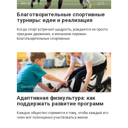
Без рубрики
0
Благотворительные спортивные
турниры: идеи и реализация
Когда спорт встречает щедрость, рождается не просто
праздник движения, а механизм перемен.
Благотворительные спортивные
Без рубрики
0
Адаптивная физкультура: как
поддержать развитие программ
Каждое общество стремится к тому, чтобы каждый его
член мог полноценно участвовать в жизни.