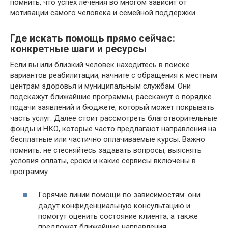
помнить, что успех лечения во многом зависит от
мотивации самого человека и семейной поддержки.
Где искать помощь прямо сейчас:
конкретные шаги и ресурсы
Если вы или близкий человек находитесь в поиске
вариантов реабилитации, начните с обращения к местным
центрам здоровья и муниципальным службам. Они
подскажут ближайшие программы, расскажут о порядке
подачи заявлений и бюджете, который может покрывать
часть услуг. Далее стоит рассмотреть благотворительные
фонды и НКО, которые часто предлагают направления на
бесплатные или частично оплачиваемые курсы. Важно
помнить: не стесняйтесь задавать вопросы, выяснять
условия оплаты, сроки и какие сервисы включены в
программу.
Горячие линии помощи по зависимостям: они
дадут конфиденциальную консультацию и
помогут оценить состояние клиента, а также
предложат ближайшие направления.