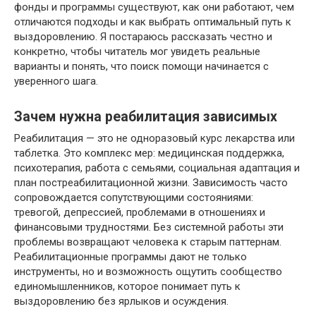
фонды и программы существуют, как они работают, чем
отличаются подходы и как выбрать оптимальный путь к
выздоровлению. Я постараюсь рассказать честно и
конкретно, чтобы читатель мог увидеть реальные
варианты и понять, что поиск помощи начинается с
уверенного шага.
Зачем нужна реабилитация зависимых
Реабилитация — это не одноразовый курс лекарства или
таблетка. Это комплекс мер: медицинская поддержка,
психотерапия, работа с семьями, социальная адаптация и
план постреабилитационной жизни. Зависимость часто
сопровождается сопутствующими состояниями:
тревогой, депрессией, проблемами в отношениях и
финансовыми трудностями. Без системной работы эти
проблемы возвращают человека к старым паттернам.
Реабилитационные программы дают не только
инструменты, но и возможность ощутить сообщество
единомышленников, которое понимает путь к
выздоровлению без ярлыков и осуждения.