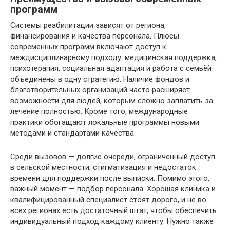
программ
Системы реабилитации зависят от региона,
финансирования и качества персонала. Плюсы
современных программ включают доступ к
междисциплинарному подходу: медицинская поддержка,
психотерапия, социальная адаптация и работа с семьёй
объединены в одну стратегию. Наличие фондов и
благотворительных организаций часто расширяет
возможности для людей, которым сложно заплатить за
лечение полностью. Кроме того, международные
практики обогащают локальные программы новыми
методами и стандартами качества.
Среди вызовов — долгие очереди, ограниченный доступ
в сельской местности, стигматизация и недостаток
времени для поддержки после выписки. Помимо этого,
важный момент — подбор персонала. Хорошая клиника и
квалифицированный специалист стоят дорого, и не во
всех регионах есть достаточный штат, чтобы обеспечить
индивидуальный подход каждому клиенту. Нужно также