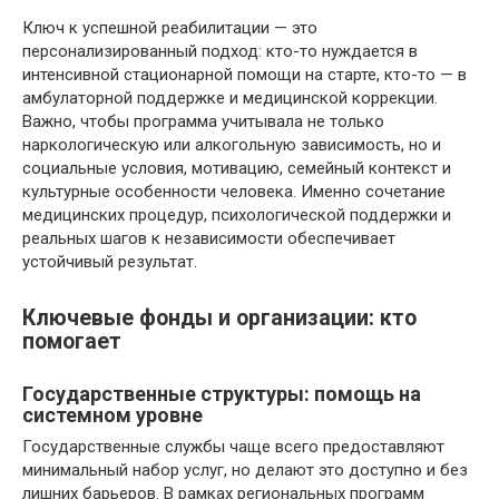
Ключ к успешной реабилитации — это
персонализированный подход: кто-то нуждается в
интенсивной стационарной помощи на старте, кто-то — в
амбулаторной поддержке и медицинской коррекции.
Важно, чтобы программа учитывала не только
наркологическую или алкогольную зависимость, но и
социальные условия, мотивацию, семейный контекст и
культурные особенности человека. Именно сочетание
медицинских процедур, психологической поддержки и
реальных шагов к независимости обеспечивает
устойчивый результат.
Ключевые фонды и организации: кто
помогает
Государственные структуры: помощь на
системном уровне
Государственные службы чаще всего предоставляют
минимальный набор услуг, но делают это доступно и без
лишних барьеров. В рамках региональных программ