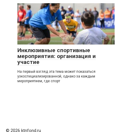
Без рубрики
0
Инклюзивные спортивные
мероприятия: организация и
участие
На первый взгляд эта тема может показаться
узкоспециализированной, однако за каждым
мероприятием, где спорт
© 2026 ktnfond.ru