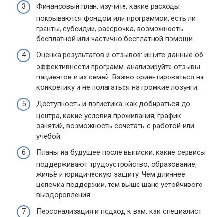
Финансовый план: изучите, какие расходы
покрываются фондом или программой, есть ли
гранты, субсидии, рассрочка, возможность
бесплатной или частично бесплатной помощи.
Оценка результатов и отзывов: ищите данные об
эффективности программ, анализируйте отзывы
пациентов и их семей. Важно ориентироваться на
конкретику и не полагаться на громкие лозунги.
Доступность и логистика: как добираться до
центра, какие условия проживания, график
занятий, возможность сочетать с работой или
учёбой.
Планы на будущее после выписки: какие сервисы
поддерживают трудоустройство, образование,
жильё и юридическую защиту. Чем длиннее
цепочка поддержки, тем выше шанс устойчивого
выздоровления.
Персонализация и подход к вам: как специалист