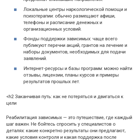
Локальные центры наркологической помощи и
психотерапии: обычно размещают афиши,
телефоны и расписание денежных и
организационных условий.
Фонды поддержки зависимых: чаще всего
публикуют перечни акций, грантов на лечение и
наборы документов, необходимых для подачи
заявлений.
Интернет-ресурсы и базы программ: можно найти
отзывы, лицензии, планы курсов и примеры
результатов прошлых лет.
<h2 Заканчивая путь: как не потеряться и двигаться к
цели
Реабилитация зависимых — это путешествие, где каждый
шаг важен. Не бойтесь спросить у специалистов о
деталях: какие конкретно результаты они предлагают,
какие условия контроля и какая поддержка после