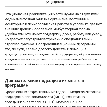
рецидивов
Стационарная реабилитация часто нужна на старте пути:
медикаментозная очистка организма, постоянный
мониторинг и психологическая работа в условиях, где нет
внешних тревог и соблазнов. Амбулаторная форма
удобна тем, кто имеет поддержку дома, работу или учёбу,
но требует регулярных встречеий с специалистами и
строгого графика. Постреабилитационные программы —
это, по сути, сервис долгого действия: помощь в
трудоустройстве, юридической поддержке, образовании
и адаптации в обществе. Все эти элементы работают в
комплексе, чтобы человек не вернулся к прошлому ритму
жизни.
Доказательные подходы и их место в
программе
Среди самых эффективных методов — медикаментозная
поддержка при зависимости (МПП), когнитивно-
поведенческая терапия (КПТ), мотивационное