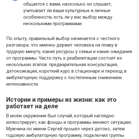
общается с вами, насколько он слушает,
учитывает ли ваши культурные и личные
особенности, есть ли у вас выбор между
несколькими программами.
По опыту, правильный выбор начинается с честного
разговора: что именно держит человека на плаву в
трудную минуту, какие ресурсы у семьи и какие ожидания
от программы. Часто путь к реабилитации состоит из
нескольких этапов: предварительная консультация,
детоксикация, короткий курс в стационаре и переход в
амбулаторную поддержку с постепенным снижением
интенсивности.
Истории и примеры из жизни: как это
работает на деле
В моём окружении был случай, который наглядно
иллюстрирует, как фонды и программы меняют ситуацию.
Мужчина по имени Сергей прошёл через детокс, затем
годовую амбулаторную программу, подключил группы