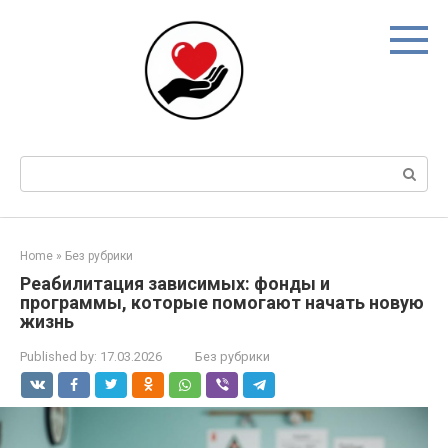
Skip
to
content
Search:
Home
»
Без рубрики
Реабилитация зависимых: фонды и
программы, которые помогают начать новую
жизнь
Published by:
17.03.2026
Без рубрики