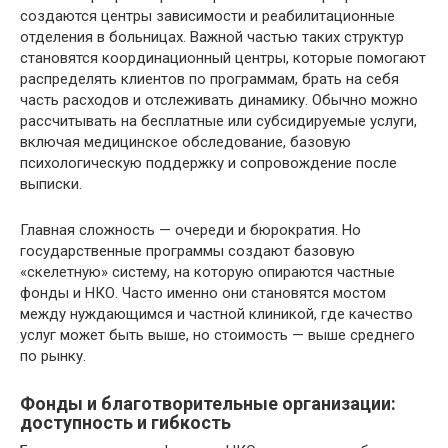
создаются центры зависимости и реабилитационные
отделения в больницах. Важной частью таких структур
становятся координационный центры, которые помогают
распределять клиентов по программам, брать на себя
часть расходов и отслеживать динамику. Обычно можно
рассчитывать на бесплатные или субсидируемые услуги,
включая медицинское обследование, базовую
психологическую поддержку и сопровождение после
выписки.
Главная сложность — очереди и бюрократия. Но
государственные программы создают базовую
«скелетную» систему, на которую опираются частные
фонды и НКО. Часто именно они становятся мостом
между нуждающимся и частной клиникой, где качество
услуг может быть выше, но стоимость — выше среднего
по рынку.
Фонды и благотворительные организации:
доступность и гибкость