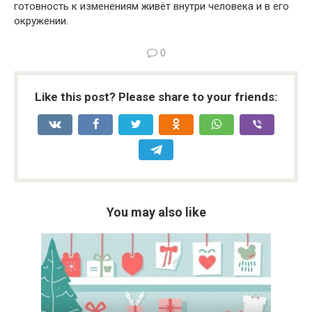
готовность к изменениям живёт внутри человека и в его
окружении.
0
Like this post? Please share to your friends:
You may also like