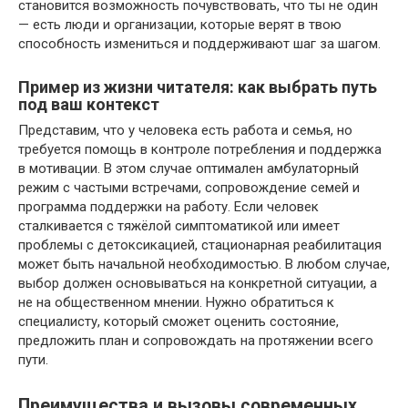
становится возможность почувствовать, что ты не один
— есть люди и организации, которые верят в твою
способность измениться и поддерживают шаг за шагом.
Пример из жизни читателя: как выбрать путь
под ваш контекст
Представим, что у человека есть работа и семья, но
требуется помощь в контроле потребления и поддержка
в мотивации. В этом случае оптимален амбулаторный
режим с частыми встречами, сопровождение семей и
программа поддержки на работу. Если человек
сталкивается с тяжёлой симптоматикой или имеет
проблемы с детоксикацией, стационарная реабилитация
может быть начальной необходимостью. В любом случае,
выбор должен основываться на конкретной ситуации, а
не на общественном мнении. Нужно обратиться к
специалисту, который сможет оценить состояние,
предложить план и сопровождать на протяжении всего
пути.
Преимущества и вызовы современных