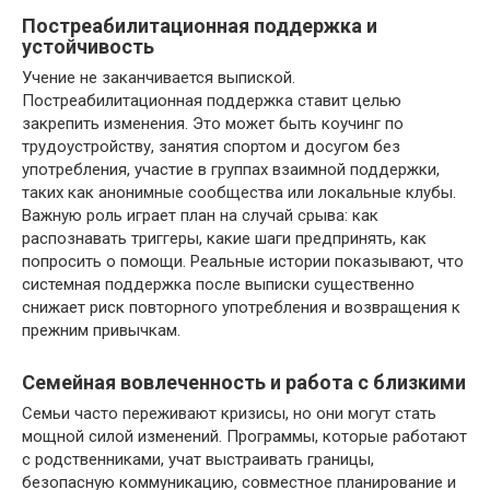
Постреабилитационная поддержка и
устойчивость
Учение не заканчивается выпиской.
Постреабилитационная поддержка ставит целью
закрепить изменения. Это может быть коучинг по
трудоустройству, занятия спортом и досугом без
употребления, участие в группах взаимной поддержки,
таких как анонимные сообщества или локальные клубы.
Важную роль играет план на случай срыва: как
распознавать триггеры, какие шаги предпринять, как
попросить о помощи. Реальные истории показывают, что
системная поддержка после выписки существенно
снижает риск повторного употребления и возвращения к
прежним привычкам.
Семейная вовлеченность и работа с близкими
Семьи часто переживают кризисы, но они могут стать
мощной силой изменений. Программы, которые работают
с родственниками, учат выстраивать границы,
безопасную коммуникацию, совместное планирование и