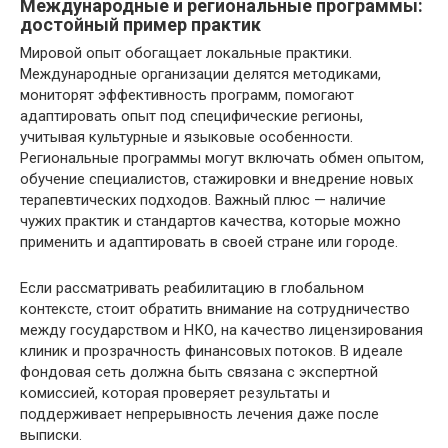
Международные и региональные программы:
достойный пример практик
Мировой опыт обогащает локальные практики.
Международные организации делятся методиками,
мониторят эффективность программ, помогают
адаптировать опыт под специфические регионы,
учитывая культурные и языковые особенности.
Региональные программы могут включать обмен опытом,
обучение специалистов, стажировки и внедрение новых
терапевтических подходов. Важный плюс — наличие
чужих практик и стандартов качества, которые можно
применить и адаптировать в своей стране или городе.
Если рассматривать реабилитацию в глобальном
контексте, стоит обратить внимание на сотрудничество
между государством и НКО, на качество лицензирования
клиник и прозрачность финансовых потоков. В идеале
фондовая сеть должна быть связана с экспертной
комиссией, которая проверяет результаты и
поддерживает непрерывность лечения даже после
выписки.