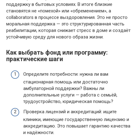
поддержку в бытовых условиях. В итоге близкие
становятся не «помехой» или «обременением», а
collaborators в процессе выздоровления. Это не просто
моральная поддержка — это структурированная часть
реабилитации, которая снижает стресс в доме и создаёт
устойчивую среду для нового образа жизни.
Как выбрать фонд или программу:
практические шаги
Определите потребности: нужна ли вам
стационарная помощь или достаточно
амбулаторной поддержки? Важны ли
дополнительные услуги — работа с семьёй,
трудоустройство, юридическая помощь?
Проверка лицензий и аккредитаций: ищите
клиники, имеющие государственную лицензию и
аккредитацию. Это повышает гарантию качества
и надёжности.