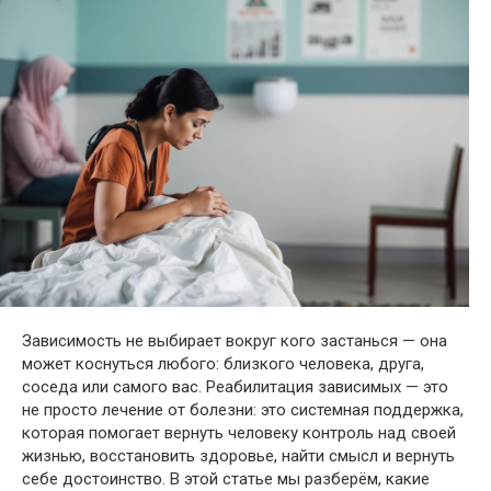
Зависимость не выбирает вокруг кого застанься — она
может коснуться любого: близкого человека, друга,
соседа или самого вас. Реабилитация зависимых — это
не просто лечение от болезни: это системная поддержка,
которая помогает вернуть человеку контроль над своей
жизнью, восстановить здоровье, найти смысл и вернуть
себе достоинство. В этой статье мы разберём, какие