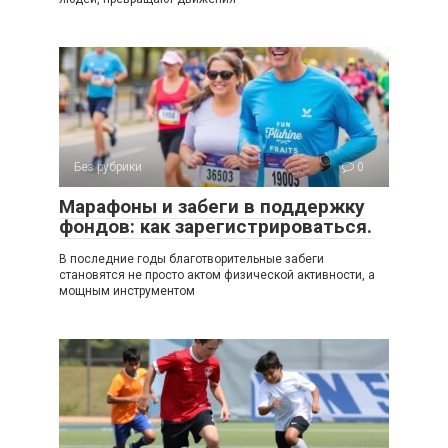
Без рубрики
0
Марафоны и забеги в поддержку
фондов: как зарегистрироваться.
В последние годы благотворительные забеги
становятся не просто актом физической активности, а
мощным инструментом